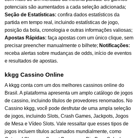
potenciais são aumentados a cada seleção adicionada;
Seção de Estatísticas:
confira dados estatísticos da
partida em tempo real, incluindo estatísticas de jogo,
posição da bola, cronologia e outras informações valiosas;
Apostas Rápidas:
faça apostas com um único clique, sem
precisar preencher manualmente o bilhete;
Notificações:
receba alertas sobre mudanças de odds, início de eventos
e resultados de apostas.
kkgg Cassino Online
A kkgg conta com um dos melhores cassinos online do
Brasil. A plataforma apresenta um amplo catálogo de jogos
de cassino, incluindo títulos de provedores renomados. No
Cassino kkgg, você pode desfrutar de uma ampla seleção
de jogos, incluindo Slots, Crash Games, Jackpots, Jogos
de Mesa e Vídeo Slots. Vale ressaltar que esses tipos de
jogos incluem títulos aclamados mundialmente, como