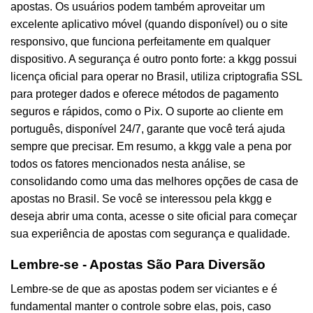
apostas. Os usuários podem também aproveitar um
excelente aplicativo móvel (quando disponível) ou o site
responsivo, que funciona perfeitamente em qualquer
dispositivo. A segurança é outro ponto forte: a kkgg possui
licença oficial para operar no Brasil, utiliza criptografia SSL
para proteger dados e oferece métodos de pagamento
seguros e rápidos, como o Pix. O suporte ao cliente em
português, disponível 24/7, garante que você terá ajuda
sempre que precisar. Em resumo, a kkgg vale a pena por
todos os fatores mencionados nesta análise, se
consolidando como uma das melhores opções de casa de
apostas no Brasil. Se você se interessou pela kkgg e
deseja abrir uma conta, acesse o site oficial para começar
sua experiência de apostas com segurança e qualidade.
Lembre-se - Apostas São Para Diversão
Lembre-se de que as apostas podem ser viciantes e é
fundamental manter o controle sobre elas, pois, caso