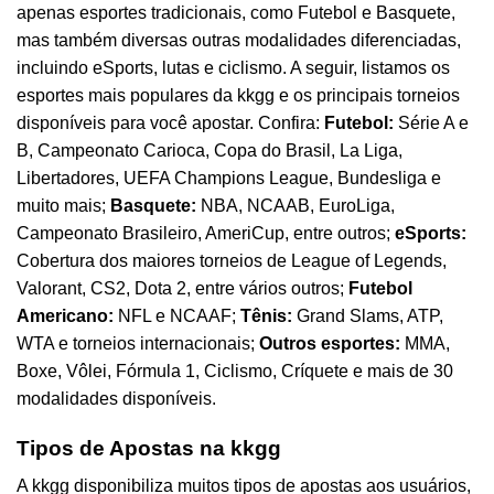
apenas esportes tradicionais, como Futebol e Basquete,
mas também diversas outras modalidades diferenciadas,
incluindo eSports, lutas e ciclismo. A seguir, listamos os
esportes mais populares da kkgg e os principais torneios
disponíveis para você apostar. Confira:
Futebol:
Série A e
B, Campeonato Carioca, Copa do Brasil, La Liga,
Libertadores, UEFA Champions League, Bundesliga e
muito mais;
Basquete:
NBA, NCAAB, EuroLiga,
Campeonato Brasileiro, AmeriCup, entre outros;
eSports:
Cobertura dos maiores torneios de League of Legends,
Valorant, CS2, Dota 2, entre vários outros;
Futebol
Americano:
NFL e NCAAF;
Tênis:
Grand Slams, ATP,
WTA e torneios internacionais;
Outros esportes:
MMA,
Boxe, Vôlei, Fórmula 1, Ciclismo, Críquete e mais de 30
modalidades disponíveis.
Tipos de Apostas na kkgg
A kkgg disponibiliza muitos tipos de apostas aos usuários,