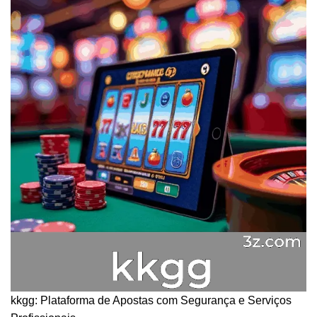
kkgg: Plataforma de Apostas com Segurança e Serviços