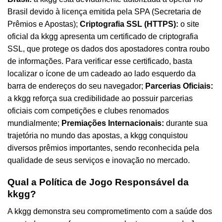
Brasil devido à licença emitida pela SPA (Secretaria de
Prêmios e Apostas);
Criptografia SSL (HTTPS):
o site
oficial da kkgg apresenta um certificado de criptografia
SSL, que protege os dados dos apostadores contra roubo
de informações. Para verificar esse certificado, basta
localizar o ícone de um cadeado ao lado esquerdo da
barra de endereços do seu navegador;
Parcerias Oficiais:
a kkgg reforça sua credibilidade ao possuir parcerias
oficiais com competições e clubes renomados
mundialmente;
Premiações Internacionais:
durante sua
trajetória no mundo das apostas, a kkgg conquistou
diversos prêmios importantes, sendo reconhecida pela
qualidade de seus serviços e inovação no mercado.
Qual a Política de Jogo Responsável da
kkgg?
A kkgg demonstra seu comprometimento com a saúde dos